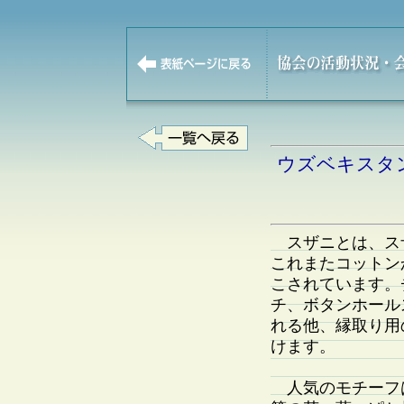
ウズベキスタ
スザニとは、ス
これまたコットン
こされています。
チ、ボタンホール
れる他、縁取り用
けます。
人気のモチーフ