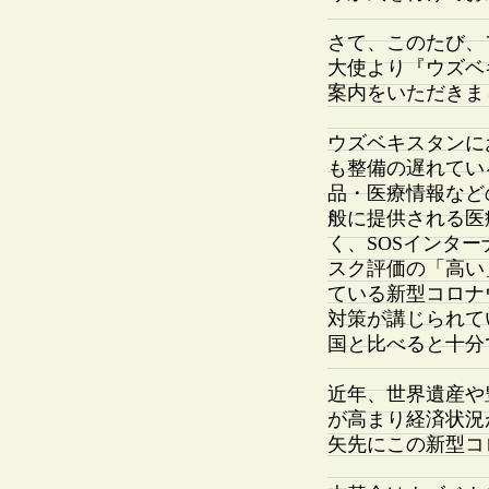
さて、このたび、
大使より『ウズベ
案内をいただきま
ウズベキスタンに
も整備の遅れてい
品・医療情報など
般に提供される医
く、SOSインタ
スク評価の「高い
ている新型コロナ
対策が講じられて
国と比べると十分
近年、世界遺産や
が高まり経済状況
矢先にこの新型コ