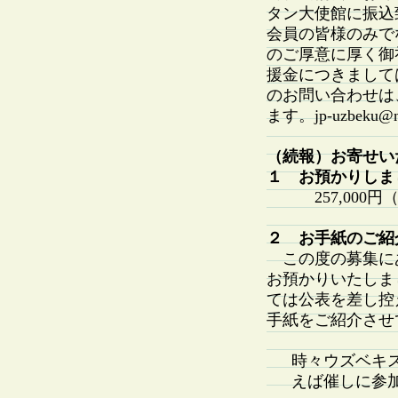
タン大使館に振込
会員の皆様のみで
のご厚意に厚く御
援金につきまして
のお問い合わせは
ます。jp-uzbeku@ni
（続報）お寄せい
１ お預かりしま
257,000円（
２ お手紙のご紹
この度の募集に
お預かりいたしま
ては公表を差し控
手紙をご紹介させ
時々ウズベキ
えば催しに参