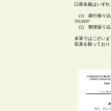
口座名義はいずれ
(1) 銀行振り
7012697
(2) 郵便振り込み：
末筆ではございま
収束を願っており