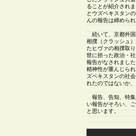
ることが紹介されま
とウズベキスタンの
んの報告は締められ
続いて、京都外国
相撲（クラッシュ）
たヒヴァの相撲取り
世に担った政治・社
報告がなされました
精神性が重んじられ
ズベキスタンの社会
れたのではないか、
報告、告知、特集
い報告がそろい、ご
と思います。