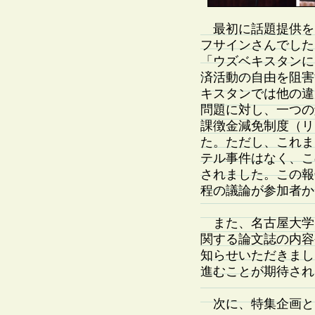
最初に話題提供を
フサインさんでした
「ウズベキスタンに
済活動の自由を阻害
キスタンでは他の違
問題に対し、一つの
課徴金減免制度（リ
た。ただし、これま
テル事件はなく、こ
されました。この報
程の議論が参加者か
また、名古屋大学
関する論文誌の内容
知らせいただきまし
進むことが期待され
次に、特集企画と