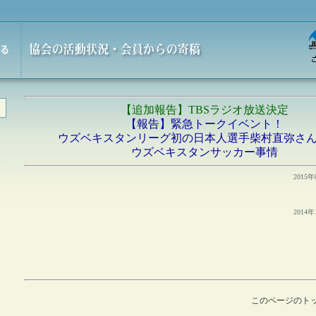
【追加報告】TBSラジオ放送決定
【報告】緊急トークイベント！
ウズベキスタンリーグ初の日本人選手柴村直弥さ
ウズベキスタンサッカー事情
2015
2014
このページのト