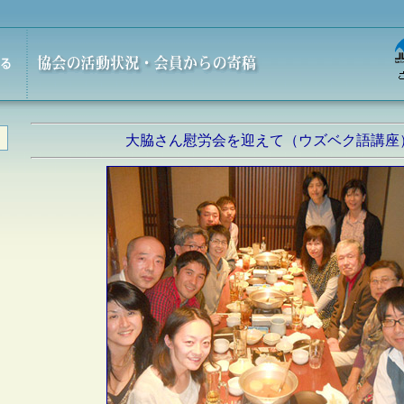
大脇さん慰労会を迎えて（ウズベク語講座