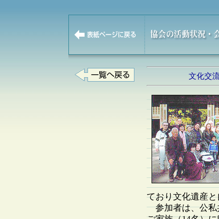
文化交
ており文化遺産と
参加者は、公私