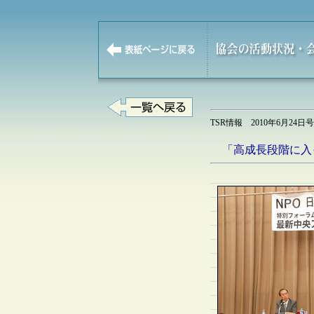
TSR情報 2010年6月2
「高成長段階に入