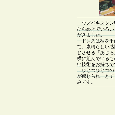
ウズベキスタン
ひらめきでいろい
だきました。
ドレスは柄を平
て、素晴らしい感
じさせる「あじろ
横に組んでいるも
い技術をお持ちで
ひとつひとつの
が感じられ、とて
みです。