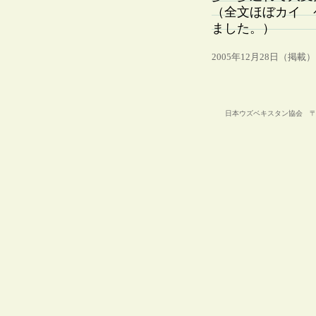
（全文ほぼカイ 
ました。）
2005年12月28日（掲載）
日本ウズベキスタン協会 〒105-00