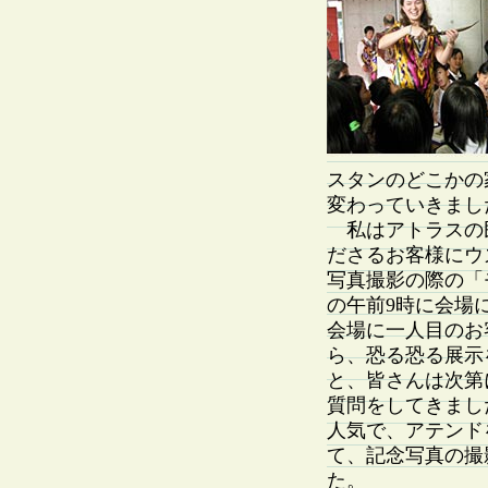
スタンのどこかの
変わっていきまし
私はアトラスの
ださるお客様にウ
写真撮影の際の「
の午前9時に会場
会場に一人目のお
ら、恐る恐る展示
と、皆さんは次第
質問をしてきまし
人気で、アテンド
て、記念写真の撮
た。