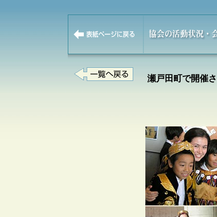
瀬戸田町で開催さ