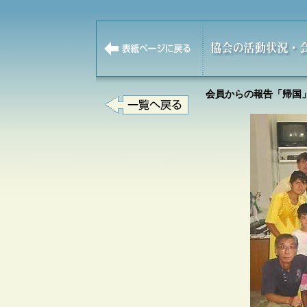
会員からの報告「帰国